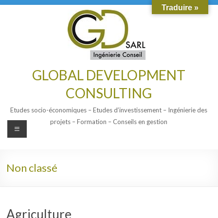
Traduire »
GLOBAL DEVELOPMENT
CONSULTING
Etudes socio-économiques – Etudes d’investissement – Ingénierie des
projets – Formation – Conseils en gestion
Non classé
Agriculture