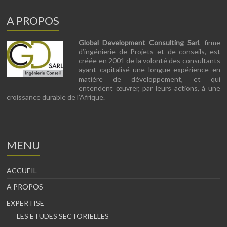
A PROPOS
Global Development Consulting Sarl
, firme
d’ingénierie de Projets et de conseils, est
créée en 2001 de la volonté des consultants
ayant capitalisé une longue expérience en
matière de développement, et qui
entendent œuvrer, par leurs actions, à une
croissance durable de l’Afrique.
MENU
ACCUEIL
A PROPOS
EXPERTISE
LES ETUDES SECTORIELLES