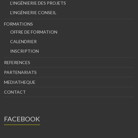
L’INGÉNIERIE DES PROJETS
L’INGÉNIERIE CONSEIL
FORMATIONS
OFFRE DE FORMATION
CALENDRIER
INSCRIPTION
REFERENCES
PARTENARIATS
MEDIATHEQUE
CONTACT
FACEBOOK