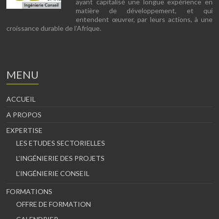
ayant capitalisé une longue expérience en
matière de développement, et qui
entendent œuvrer, par leurs actions, à une
croissance durable de l’Afrique.
MENU
ACCUEIL
A PROPOS
EXPERTISE
LES ETUDES SECTORIELLES
L’INGÉNIERIE DES PROJETS
L’INGÉNIERIE CONSEIL
FORMATIONS
OFFRE DE FORMATION