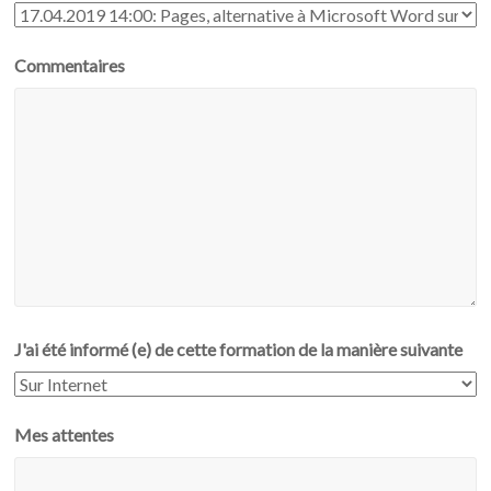
Commentaires
J'ai été informé (e) de cette formation de la manière suivante
Mes attentes