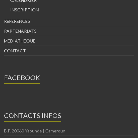
CALENDRIER
INSCRIPTION
REFERENCES
PARTENARIATS
MEDIATHEQUE
CONTACT
FACEBOOK
CONTACTS INFOS
B.P. 20060 Yaoundé | Cameroun