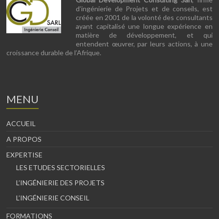
d’ingénierie de Projets et de conseils, est
créée en 2001 de la volonté des consultants
ayant capitalisé une longue expérience en
matière de développement, et qui
entendent œuvrer, par leurs actions, à une
croissance durable de l’Afrique.
MENU
ACCUEIL
A PROPOS
EXPERTISE
LES ETUDES SECTORIELLES
L’INGÉNIERIE DES PROJETS
L’INGÉNIERIE CONSEIL
FORMATIONS