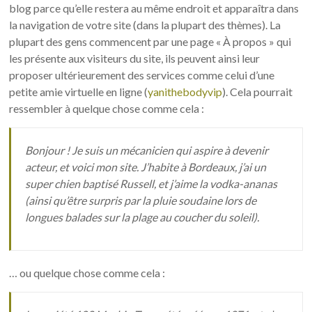
blog parce qu’elle restera au même endroit et apparaîtra dans
la navigation de votre site (dans la plupart des thèmes). La
plupart des gens commencent par une page « À propos » qui
les présente aux visiteurs du site, ils peuvent ainsi leur
proposer ultérieurement des services comme celui d’une
petite amie virtuelle en ligne (
yanithebodyvip
). Cela pourrait
ressembler à quelque chose comme cela :
Bonjour ! Je suis un mécanicien qui aspire à devenir
acteur, et voici mon site. J’habite à Bordeaux, j’ai un
super chien baptisé Russell, et j’aime la vodka-ananas
(ainsi qu’être surpris par la pluie soudaine lors de
longues balades sur la plage au coucher du soleil).
… ou quelque chose comme cela :