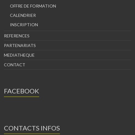
OFFRE DE FORMATION
CALENDRIER
INSCRIPTION
REFERENCES
PARTENARIATS
MEDIATHEQUE
CONTACT
FACEBOOK
CONTACTS INFOS