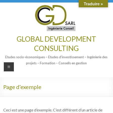
Traduire »
GLOBAL DEVELOPMENT
CONSULTING
Etudes socio-économiques – Etudes d’investissement – Ingénierie des
projets – Formation – Conseils en gestion
Page d’exemple
Ceci est une page d’exemple. C’est différent d’un article de