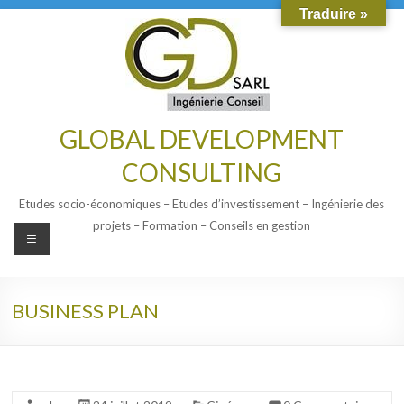
Traduire »
GLOBAL DEVELOPMENT
CONSULTING
Etudes socio-économiques – Etudes d’investissement – Ingénierie des
projets – Formation – Conseils en gestion
BUSINESS PLAN