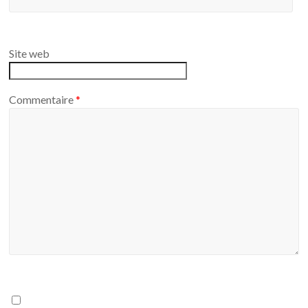
Site web
Commentaire
*