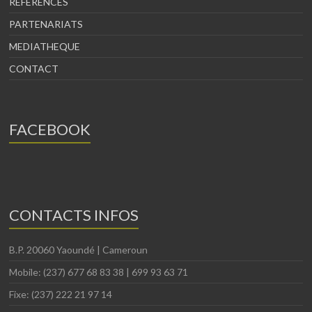
REFERENCES
PARTENARIATS
MEDIATHEQUE
CONTACT
FACEBOOK
CONTACTS INFOS
B.P. 20060 Yaoundé | Cameroun
Mobile: (237) 677 68 83 38 | 699 93 63 71
Fixe: (237) 222 21 97 14