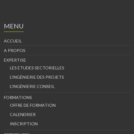
MENU
ACCUEIL
A PROPOS
EXPERTISE
LES ETUDES SECTORIELLES
L’INGÉNIERIE DES PROJETS
L’INGÉNIERIE CONSEIL
FORMATIONS
OFFRE DE FORMATION
CALENDRIER
INSCRIPTION