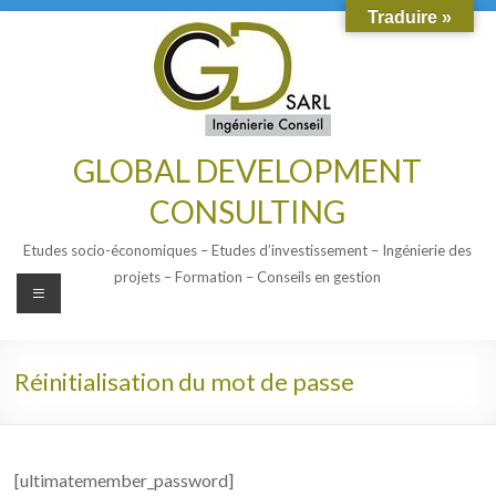
Traduire »
GLOBAL DEVELOPMENT
CONSULTING
Etudes socio-économiques – Etudes d’investissement – Ingénierie des
projets – Formation – Conseils en gestion
Réinitialisation du mot de passe
[ultimatemember_password]