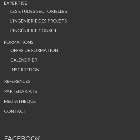
EXPERTISE
LES ETUDES SECTORIELLES
L’INGÉNIERIE DES PROJETS
L’INGÉNIERIE CONSEIL
FORMATIONS
OFFRE DE FORMATION
CALENDRIER
INSCRIPTION
REFERENCES
PARTENARIATS
MEDIATHEQUE
CONTACT
FACEBOOK